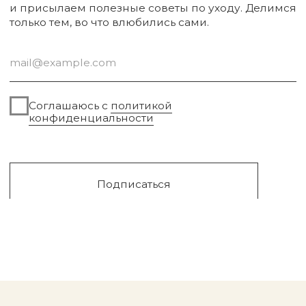
Sale
Сургут, 2023г
Публичная оферта
Разработка сайта
Политика конфиденциальности