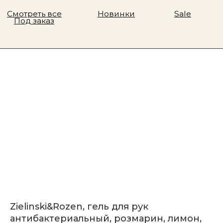
Zielinski&Rozen, гель для рук
антибактериальный, розмарин, лимон,