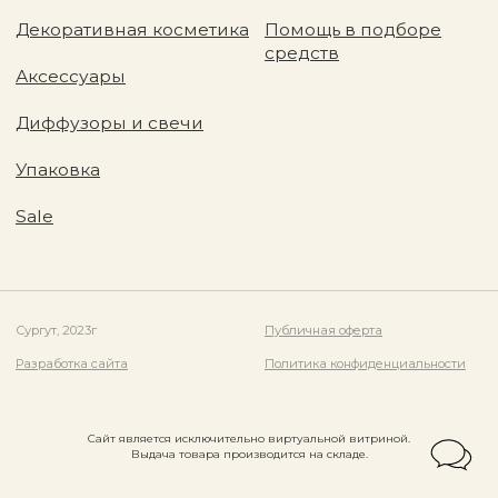
Сайт является исключительно виртуальной витриной.
Выдача товара производится на складе.