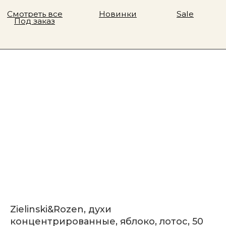
Zielinski&Rozen, духи
концентрированные, яблоко, лотос, 50