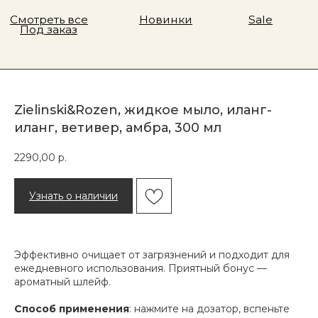
Zielinski&Rozen, жидкое мыло, иланг-
иланг, ветивер, амбра, 300 мл
2290,00
р.
Узнать о наличии
Эффективно очищает от загрязнений и подходит для
ежедневного использования. Приятный бонус —
ароматный шлейф.
Способ применения
: нажмите на дозатор, вспеньте
Адрес магазина