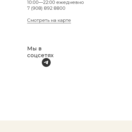
10:00—22:00 ежедневно
7 (908) 892 8800
Смотреть на карте
Мы в
соцсетях