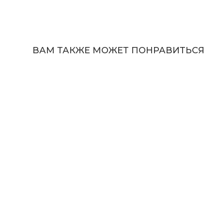
ВАМ ТАКЖЕ МОЖЕТ ПОНРАВИТЬСЯ