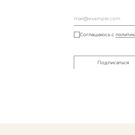
Соглашаюсь с
полити
Подписаться