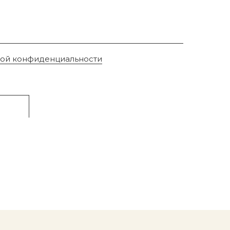
кой конфиденциальности