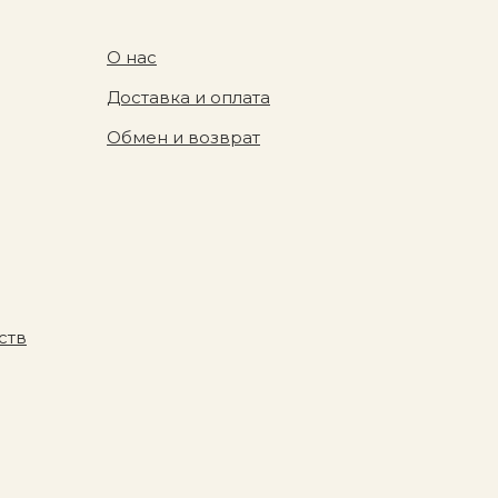
О нас
Доставка и оплата
Обмен и возврат
ств