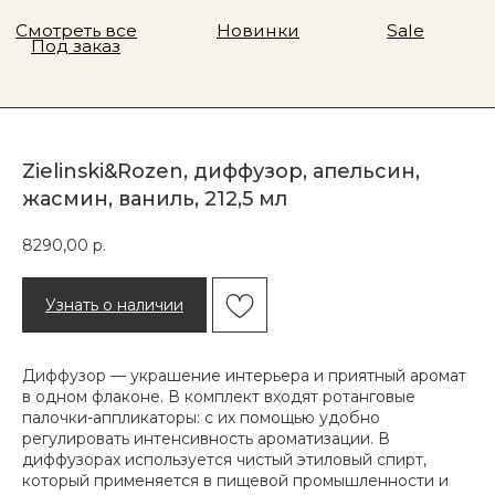
Zielinski&Rozen, диффузор, апельсин,
жасмин, ваниль, 212,5 мл
8290,00
р.
Узнать о наличии
Диффузор — украшение интерьера и приятный аромат
в одном флаконе. В комплект входят ротанговые
палочки-аппликаторы: с их помощью удобно
регулировать интенсивность ароматизации. В
диффузорах используется чистый этиловый спирт,
который применяется в пищевой промышленности и