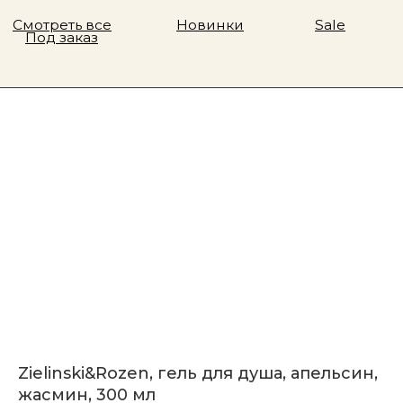
Zielinski&Rozen, гель для душа, апельсин,
жасмин, 300 мл