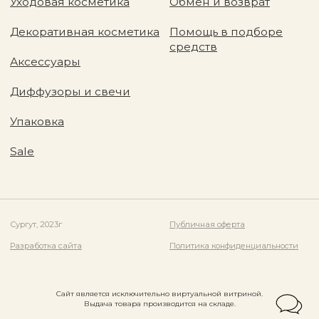
Сайт является исключительно виртуальной витриной.
Выдача товара производится на складе.