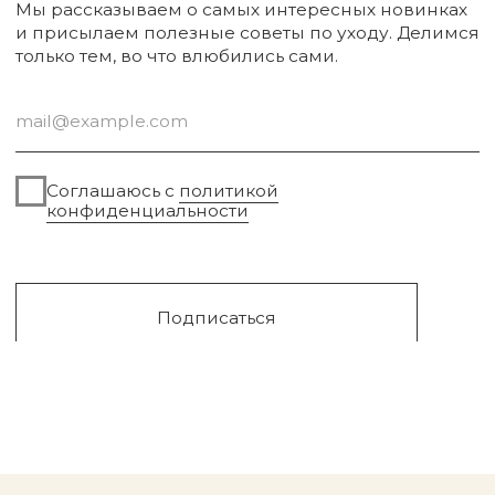
Sale
Сургут, 2023г
Публичная оферта
Разработка сайта
Политика конфиденциальности