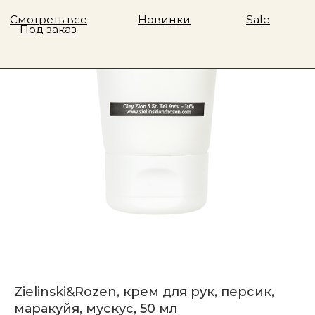
Zielinski&Rozen, крем для рук, персик,
маракуйя, мускус, 50 мл