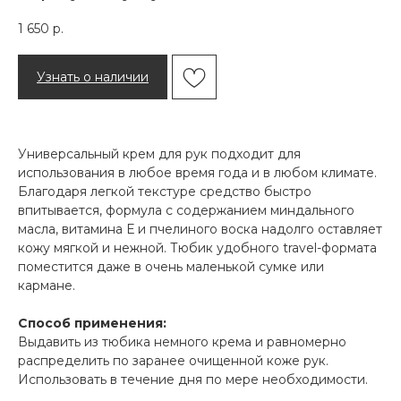
1 650
р.
Узнать о наличии
Универсальный крем для рук подходит для
использования в любое время года и в любом климате.
Благодаря легкой текстуре средство быстро
впитывается, формула с содержанием миндального
масла, витамина Е и пчелиного воска надолго оставляет
кожу мягкой и нежной. Тюбик удобного travel-формата
поместится даже в очень маленькой сумке или
кармане.
Способ применения:
Выдавить из тюбика немного крема и равномерно
распределить по заранее очищенной коже рук.
Использовать в течение дня по мере необходимости.