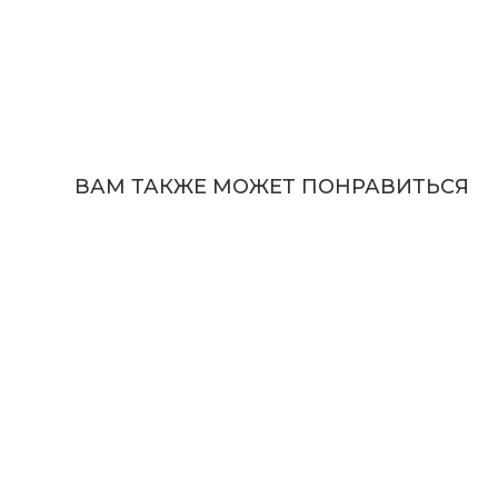
ВАМ ТАКЖЕ МОЖЕТ ПОНРАВИТЬСЯ