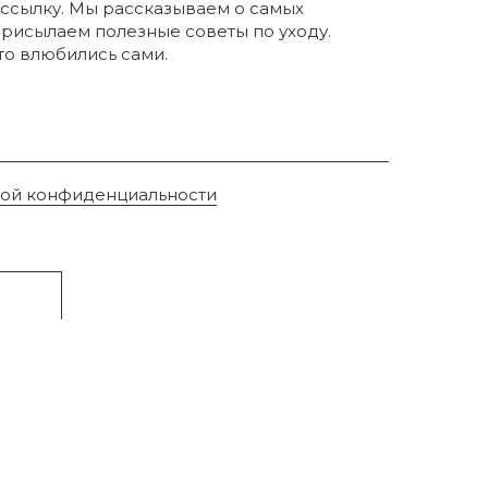
ссылку. Мы рассказываем о самых
присылаем полезные советы по уходу.
что влюбились сами.
кой конфиденциальности