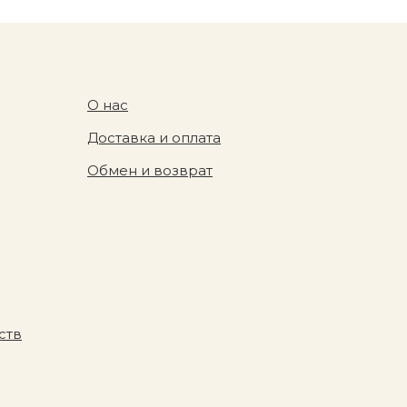
О нас
Доставка и оплата
Обмен и возврат
ств