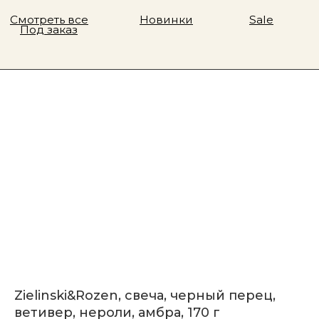
Zielinski&Rozen, свеча, черный перец,
ветивер, нероли, амбра, 170 г