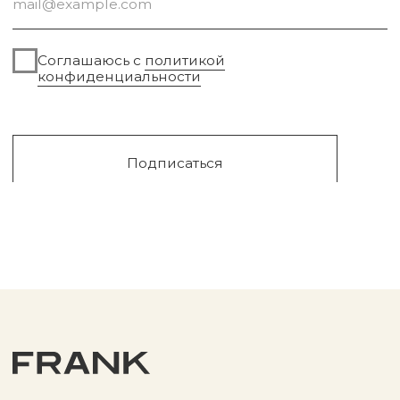
Сургут, 2023г
Публичная оферта
Разработка сайта
Политика конфиденциальности